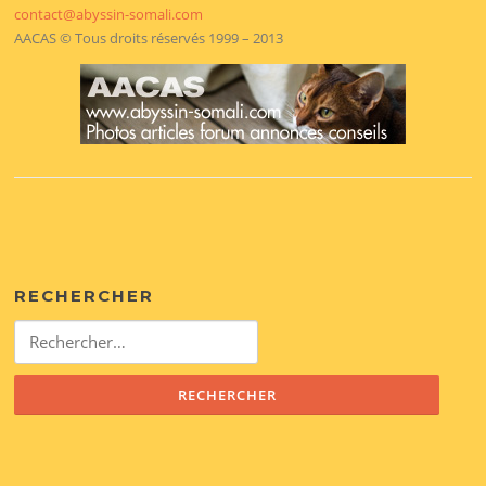
contact@abyssin-somali.com
AACAS © Tous droits réservés 1999 – 2013
RECHERCHER
Rechercher :