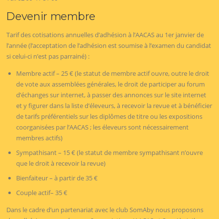
Devenir membre
Tarif des cotisations annuelles d’adhésion à l’AACAS au 1er janvier de
l’année (l’acceptation de l’adhésion est soumise à l’examen du candidat
si celui-ci n’est pas parrainé) :
Membre actif – 25 € (le statut de membre actif ouvre, outre le droit
de vote aux assemblées générales, le droit de participer au forum
d’échanges sur internet, à passer des annonces sur le site internet
et y figurer dans la liste d’éleveurs, à recevoir la revue et à bénéficier
de tarifs préférentiels sur les diplômes de titre ou les expositions
coorganisées par l’AACAS ; les éleveurs sont nécessairement
membres actifs)
Sympathisant – 15 € (le statut de membre sympathisant n’ouvre
que le droit à recevoir la revue)
Bienfaiteur – à partir de 35 €
Couple actif– 35 €
Dans le cadre d’un partenariat avec le club SomAby nous proposons