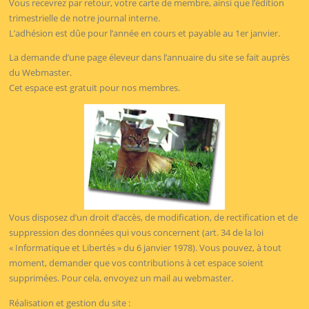
Vous recevrez par retour, votre carte de membre, ainsi que l’édition
trimestrielle de notre journal interne.
L’adhésion est dûe pour l’année en cours et payable au 1er janvier.
La demande d’une page éleveur dans l’annuaire du site se fait auprès
du Webmaster.
Cet espace est gratuit pour nos membres.
Vous disposez d’un droit d’accès, de modification, de rectification et de
suppression des données qui vous concernent (art. 34 de la loi
« Informatique et Libertés » du 6 janvier 1978). Vous pouvez, à tout
moment, demander que vos contributions à cet espace soient
supprimées. Pour cela, envoyez un mail au webmaster.
Réalisation et gestion du site :